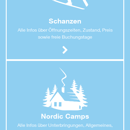
Schanzen
Alle Infos über Öffnungszeiten, Zustand, Preis
sowie freie Buchungstage
Nordic Camps
Alle Infos über Unterbringungen, Allgemeines,