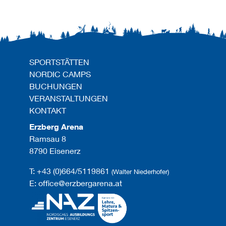
SPORTSTÄTTEN
NORDIC CAMPS
BUCHUNGEN
VERANSTALTUNGEN
KONTAKT
Erzberg Arena
Ramsau 8
8790 Eisenerz
T: +43 (0)664/5119861
(Walter Niederhofer)
E: office@erzbergarena.at