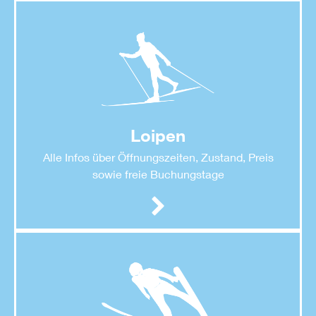
Loipen
Alle Infos über Öffnungszeiten, Zustand, Preis
sowie freie Buchungstage