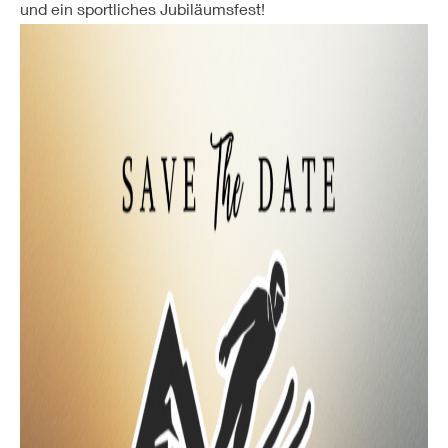
und ein sportliches Jubiläumsfest!