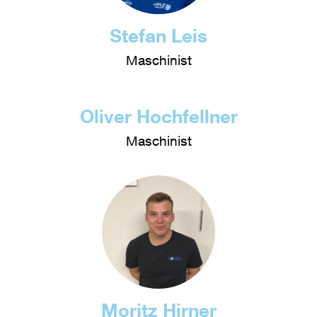
Stefan Leis
Maschinist
Oliver Hochfellner
Maschinist
Moritz Hirner