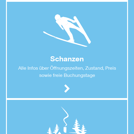
Schanzen
Alle Infos über Öffnungszeiten, Zustand, Preis
sowie freie Buchungstage