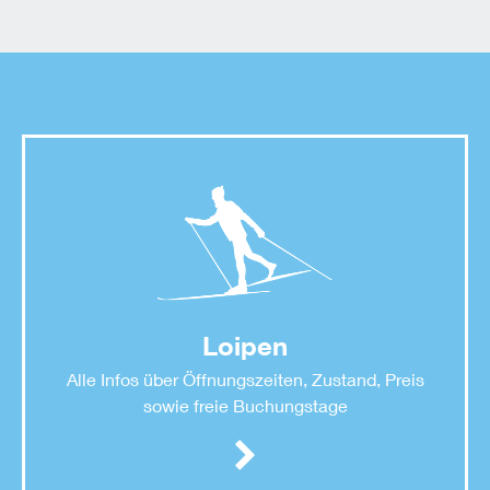
Loipen
Alle Infos über Öffnungszeiten, Zustand, Preis
sowie freie Buchungstage