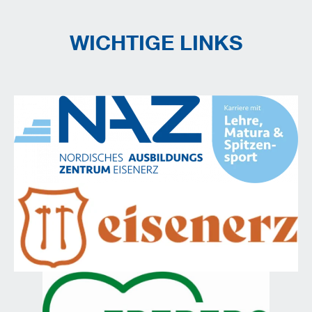
WICHTIGE LINKS