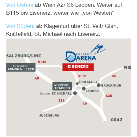
Von Osten:
ab Wien A2/ S6 Leoben. Weiter auf
B115 bis Eisenerz, weiter wie „von Westen“
Von Süden:
ab Klagenfurt über St. Veit/ Glan,
Knittelfeld, St. Michael nach Eisenerz.