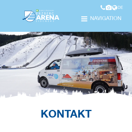
DE
NAVIGATION
KONTAKT