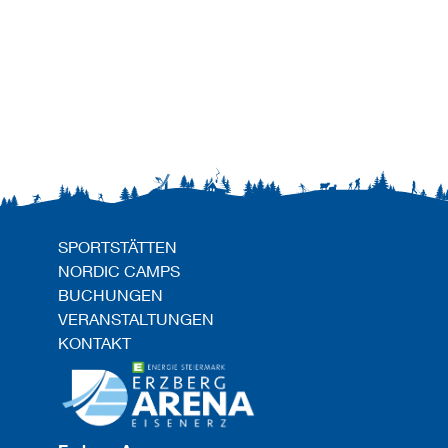
SPORTSTÄTTEN
NORDIC CAMPS
BUCHUNGEN
VERANSTALTUNGEN
KONTAKT