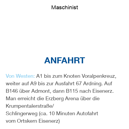
Maschinist
ANFAHRT
Von Westen:
A1 bis zum Knoten Voralpenkreuz,
weiter auf A9 bis zur Ausfahrt 67 Ardning. Auf
B146 über Admont, dann B115 nach Eisenerz.
Man erreicht die Erzberg Arena über die
Krumpentalerstraße/
Schlingerweg (ca. 10 Minuten Autofahrt
vom Ortskern Eisenerz)