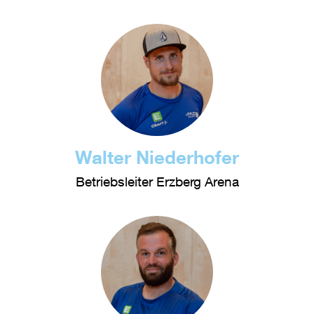
Walter Niederhofer
Betriebsleiter Erzberg Arena