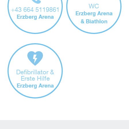
WC
+43 664 5119861
Erzberg Arena
Erzberg Arena
& Biathlon
Defibrillator &
Erste Hilfe
Erzberg Arena