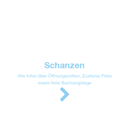
Schanzen
Alle Infos über Öffnungszeiten, Zustand, Preis
sowie freie Buchungstage