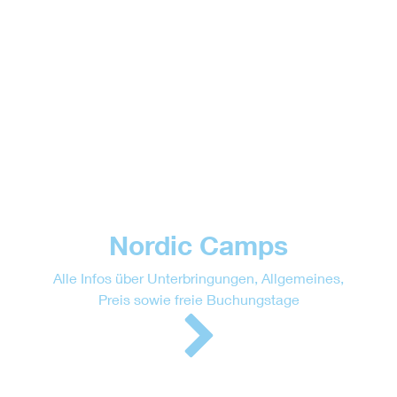
Nordic Camps
Alle Infos über Unterbringungen, Allgemeines,
Preis sowie freie Buchungstage