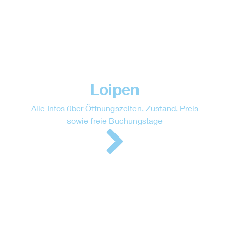
Loipen
Alle Infos über Öffnungszeiten, Zustand, Preis
sowie freie Buchungstage