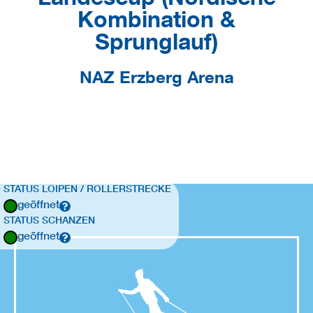
Kombination &
Sprunglauf)
NAZ Erzberg Arena
STATUS LOIPEN / ROLLERSTRECKE
geöffnet
STATUS SCHANZEN
geöffnet