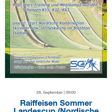
28. September | 09:00
Raiffeisen Sommer
Landescup (Nordische