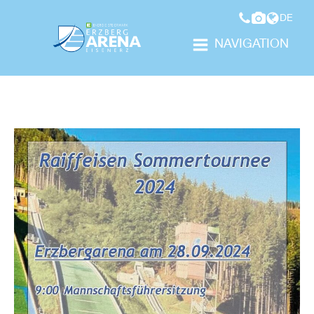
DE
NAVIGATION