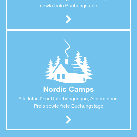
sowie freie Buchungstage
Nordic Camps
Alle Infos über Unterbringungen, Allgemeines,
Preis sowie freie Buchungstage