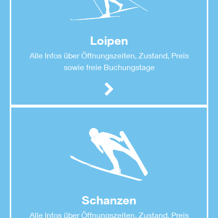
Loipen
Alle Infos über Öffnungszeiten, Zustand, Preis
sowie freie Buchungstage
Schanzen
Alle Infos über Öffnungszeiten, Zustand, Preis